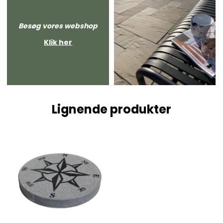
Besøg vores webshop
Klik her
Lignende produkter