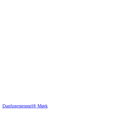
Danfugestenmel® Mørk