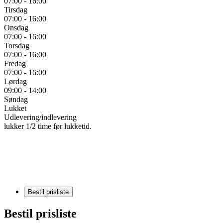
07:00 - 16:00
Tirsdag
07:00 - 16:00
Onsdag
07:00 - 16:00
Torsdag
07:00 - 16:00
Fredag
07:00 - 16:00
Lørdag
09:00 - 14:00
Søndag
Lukket
Udlevering/indlevering
lukker 1/2 time før lukketid.
Bestil prisliste
Bestil prisliste