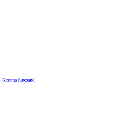
Kerama fugesand