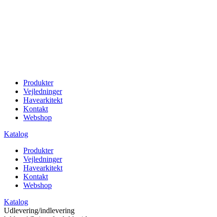
Produkter
Vejledninger
Havearkitekt
Kontakt
Webshop
Katalog
Produkter
Vejledninger
Havearkitekt
Kontakt
Webshop
Katalog
Udlevering/indlevering