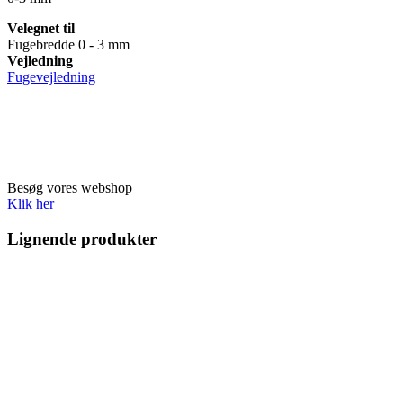
Velegnet til
Fugebredde 0 - 3 mm
Vejledning
Fugevejledning
Besøg vores webshop
Klik her
Lignende produkter